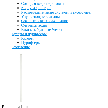
Соль для водоподготовки
Корпуса фильтров
Распределительные системы и аксессуары
Управляющие клапаны
Солевые баки Jieda/Canature
Счетчики воды
Баки мембранные Wester
Кулеры и пурифаеры
Кулеры
Пурифаеры
Отопление
В наличии
1
шт
.