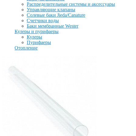
Распределительные системы и аксессуары
Управляющие клапаны
Солевые баки Jieda/Canature
Счетчики воды
Баки мембранные Wester
Кулеры и пурифаеры
Кулеры
Пурифаеры
Отопление