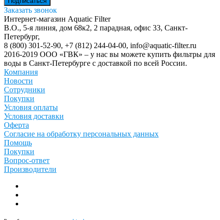
Заказать звонок
Интернет-магазин Aquatic Filter
В.О., 5-я линия, дом 68к2, 2 парадная, офис 33,
Санкт-
Петербург
,
8 (800) 301-52-90
,
+7 (812) 244-04-00
,
info@aquatic-filter.ru
2016-2019 ООО «ГВК» – у нас вы можете купить фильтры для
воды в Санкт-Петербурге с доставкой по всей России.
Компания
Новости
Сотрудники
Покупки
Условия оплаты
Условия доставки
Оферта
Согласие на обработку персональных данных
Помощь
Покупки
Вопрос-ответ
Производители