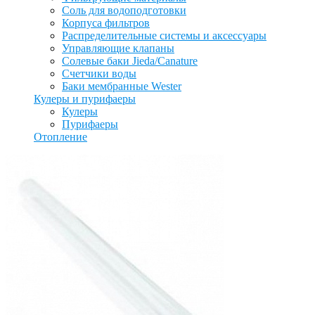
Соль для водоподготовки
Корпуса фильтров
Распределительные системы и аксессуары
Управляющие клапаны
Солевые баки Jieda/Canature
Счетчики воды
Баки мембранные Wester
Кулеры и пурифаеры
Кулеры
Пурифаеры
Отопление