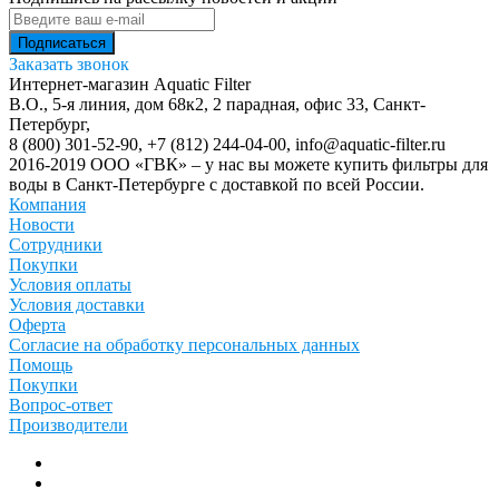
Заказать звонок
Интернет-магазин Aquatic Filter
В.О., 5-я линия, дом 68к2, 2 парадная, офис 33,
Санкт-
Петербург
,
8 (800) 301-52-90
,
+7 (812) 244-04-00
,
info@aquatic-filter.ru
2016-2019 ООО «ГВК» – у нас вы можете купить фильтры для
воды в Санкт-Петербурге с доставкой по всей России.
Компания
Новости
Сотрудники
Покупки
Условия оплаты
Условия доставки
Оферта
Согласие на обработку персональных данных
Помощь
Покупки
Вопрос-ответ
Производители