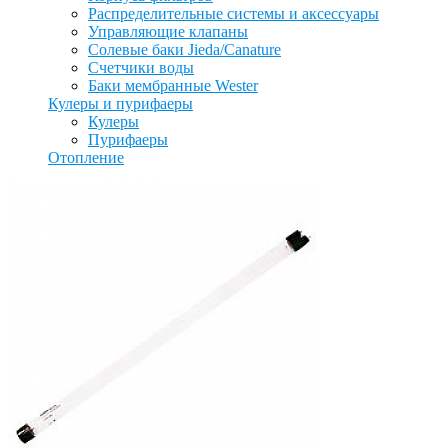
Распределительные системы и аксессуары
Управляющие клапаны
Солевые баки Jieda/Canature
Счетчики воды
Баки мембранные Wester
Кулеры и пурифаеры
Кулеры
Пурифаеры
Отопление