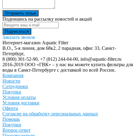
Отправить отзыв
Подпишись на рассылку новостей и акций
Заказать звонок
Интернет-магазин Aquatic Filter
В.О., 5-я линия, дом 68к2, 2 парадная, офис 33,
Санкт-
Петербург
,
8 (800) 301-52-90
,
+7 (812) 244-04-00
,
info@aquatic-filter.ru
2016-2019 ООО «ГВК» – у нас вы можете купить фильтры для
воды в Санкт-Петербурге с доставкой по всей России.
Компания
Новости
Сотрудники
Покупки
Условия оплаты
Условия доставки
Оферта
Согласие на обработку персональных данных
Помощь
Покупки
Вопрос-ответ
Производители