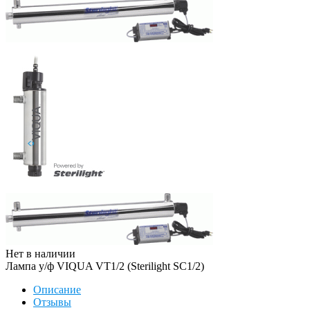
Нет в наличии
Лампа у/ф VIQUA VT1/2 (Sterilight SC1/2)
Описание
Отзывы