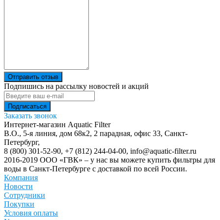
Отправить отзыв
Подпишись на рассылку новостей и акций
Заказать звонок
Интернет-магазин Aquatic Filter
В.О., 5-я линия, дом 68к2, 2 парадная, офис 33,
Санкт-
Петербург
,
8 (800) 301-52-90
,
+7 (812) 244-04-00
,
info@aquatic-filter.ru
2016-2019 ООО «ГВК» – у нас вы можете купить фильтры для
воды в Санкт-Петербурге с доставкой по всей России.
Компания
Новости
Сотрудники
Покупки
Условия оплаты