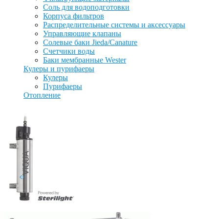
Соль для водоподготовки
Корпуса фильтров
Распределительные системы и аксессуары
Управляющие клапаны
Солевые баки Jieda/Canature
Счетчики воды
Баки мембранные Wester
Кулеры и пурифаеры
Кулеры
Пурифаеры
Отопление