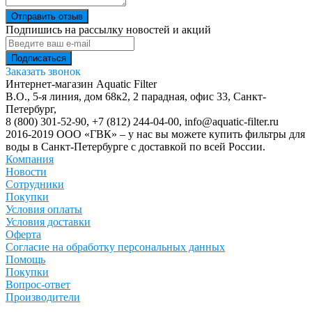
Отправить отзыв
Подпишись на рассылку новостей и акций
Заказать звонок
Интернет-магазин Aquatic Filter
В.О., 5-я линия, дом 68к2, 2 парадная, офис 33,
Санкт-
Петербург
,
8 (800) 301-52-90
,
+7 (812) 244-04-00
,
info@aquatic-filter.ru
2016-2019 ООО «ГВК» – у нас вы можете купить фильтры для
воды в Санкт-Петербурге с доставкой по всей России.
Компания
Новости
Сотрудники
Покупки
Условия оплаты
Условия доставки
Оферта
Согласие на обработку персональных данных
Помощь
Покупки
Вопрос-ответ
Производители