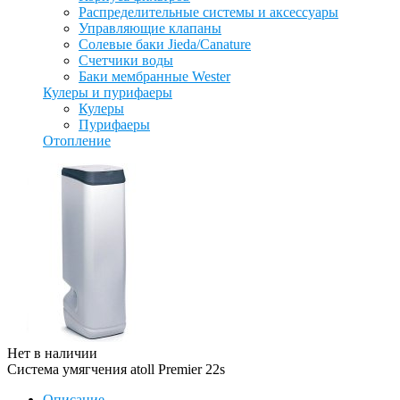
Распределительные системы и аксессуары
Управляющие клапаны
Солевые баки Jieda/Canature
Счетчики воды
Баки мембранные Wester
Кулеры и пурифаеры
Кулеры
Пурифаеры
Отопление
Нет в наличии
Система умягчения atoll Premier 22s
Описание