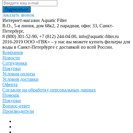
Заказать звонок
Интернет-магазин Aquatic Filter
В.О., 5-я линия, дом 68к2, 2 парадная, офис 33,
Санкт-
Петербург
,
8 (800) 301-52-90
,
+7 (812) 244-04-00
,
info@aquatic-filter.ru
2016-2019 ООО «ГВК» – у нас вы можете купить фильтры для
воды в Санкт-Петербурге с доставкой по всей России.
Компания
Новости
Сотрудники
Покупки
Условия оплаты
Условия доставки
Оферта
Согласие на обработку персональных данных
Помощь
Покупки
Вопрос-ответ
Производители