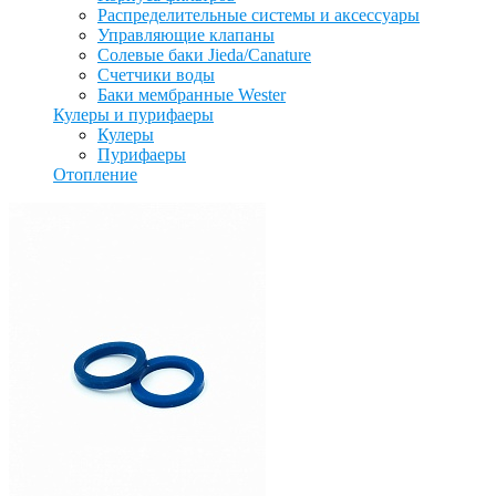
Распределительные системы и аксессуары
Управляющие клапаны
Солевые баки Jieda/Canature
Счетчики воды
Баки мембранные Wester
Кулеры и пурифаеры
Кулеры
Пурифаеры
Отопление