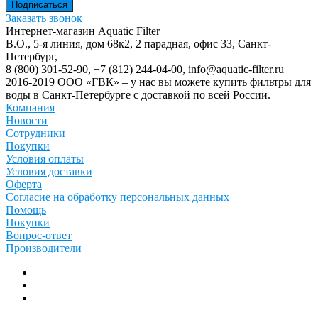
Заказать звонок
Интернет-магазин Aquatic Filter
В.О., 5-я линия, дом 68к2, 2 парадная, офис 33,
Санкт-
Петербург
,
8 (800) 301-52-90
,
+7 (812) 244-04-00
,
info@aquatic-filter.ru
2016-2019 ООО «ГВК» – у нас вы можете купить фильтры для
воды в Санкт-Петербурге с доставкой по всей России.
Компания
Новости
Сотрудники
Покупки
Условия оплаты
Условия доставки
Оферта
Согласие на обработку персональных данных
Помощь
Покупки
Вопрос-ответ
Производители