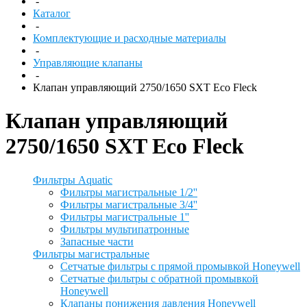
-
Каталог
-
Комплектующие и расходные материалы
-
Управляющие клапаны
-
Клапан управляющий 2750/1650 SXT Eco Fleck
Клапан управляющий
2750/1650 SXT Eco Fleck
Фильтры Aquatic
Фильтры магистральные 1/2''
Фильтры магистральные 3/4''
Фильтры магистральные 1''
Фильтры мультипатронные
Запасные части
Фильтры магистральные
Сетчатые фильтры с прямой промывкой Honeywell
Сетчатые фильтры с обратной промывкой
Honeywell
Клапаны понижения давления Honeywell