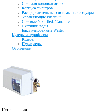
Соль для водоподготовки
Корпуса фильтров
Распределительные системы и аксессуары
Управляющие клапаны
Солевые баки Jieda/Canature
Счетчики воды
Баки мембранные Wester
Кулеры и пурифаеры
Кулеры
Пурифаеры
Отопление
Нет в наличии