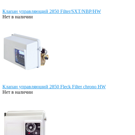
Клапан управляющий 2850 Filter/SXT/NBP/HW
Нет в наличии
Клапан управляющий 2850 Fleck Filter chrono HW
Нет в наличии