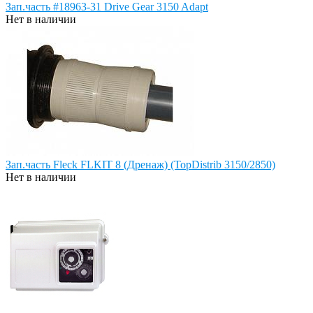
Зап.часть #18963-31 Drive Gear 3150 Adapt
Нет в наличии
Зап.часть Fleck FLKIT 8 (Дренаж) (TopDistrib 3150/2850)
Нет в наличии