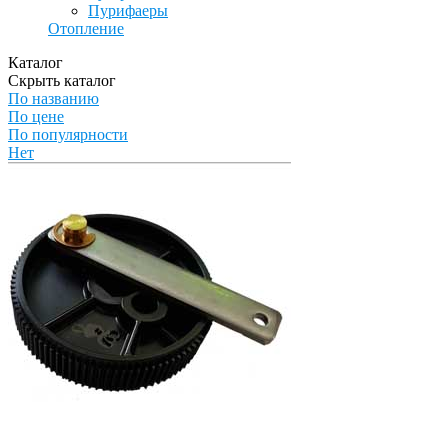
Пурифаеры
Отопление
Каталог
Скрыть каталог
По названию
По цене
По популярности
Нет