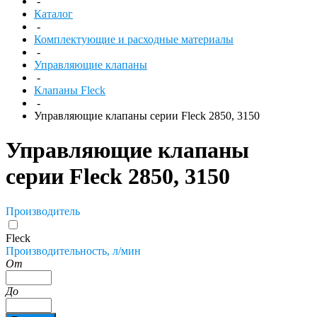
-
Каталог
-
Комплектующие и расходные материалы
-
Управляющие клапаны
-
Клапаны Fleck
-
Управляющие клапаны серии Fleck 2850, 3150
Управляющие клапаны
серии Fleck 2850, 3150
Производитель
Fleck
Производительность, л/мин
От
До