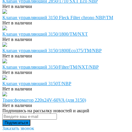
Клапан управляющий 2850/1710 SXT Eco NBP
Нет в наличии
Клапан управляющий 3150 Fleck Filter chrono NBP/TM
Нет в наличии
Клапан управляющий 3150/1800/TM/NXT
Нет в наличии
Клапан управляющий 3150/1800Eco375/TM/NBP
Нет в наличии
Клапан управляющий 3150/Filter/TM/NXT/NBP
Нет в наличии
Клапан управляющий 3150T/NBP
Нет в наличии
Трансформатор 220х24V-60VA (для 3150)
Нет в наличии
Подпишись на рассылку новостей и акций
Заказать звонок