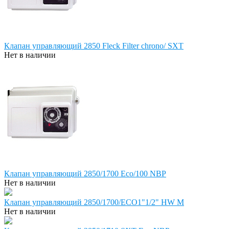
Клапан управляющий 2850 Fleck Filter chrono/ SXT
Нет в наличии
Клапан управляющий 2850/1700 Eco/100 NBP
Нет в наличии
Клапан управляющий 2850/1700/ECO1"1/2" HW M
Нет в наличии