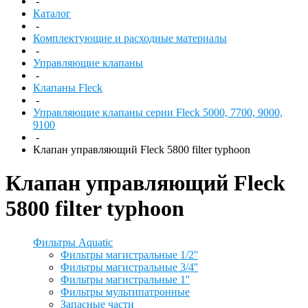
-
Каталог
-
Комплектующие и расходные материалы
-
Управляющие клапаны
-
Клапаны Fleck
-
Управляющие клапаны серии Fleck 5000, 7700, 9000,
9100
-
Клапан управляющий Fleck 5800 filter typhoon
Клапан управляющий Fleck
5800 filter typhoon
Фильтры Aquatic
Фильтры магистральные 1/2''
Фильтры магистральные 3/4''
Фильтры магистральные 1''
Фильтры мультипатронные
Запасные части