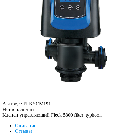
Артикул: FLKSCM191
Нет в наличии
Клапан управляющий Fleck 5800 filter typhoon
Описание
Отзывы