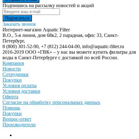
Подпишись на рассылку новостей и акций
Заказать звонок
Интернет-магазин Aquatic Filter
В.О., 5-я линия, дом 68к2, 2 парадная, офис 33,
Санкт-
Петербург
,
8 (800) 301-52-90
,
+7 (812) 244-04-00
,
info@aquatic-filter.ru
2016-2019 ООО «ГВК» – у нас вы можете купить фильтры для
воды в Санкт-Петербурге с доставкой по всей России.
Компания
Новости
Сотрудники
Покупки
Условия оплаты
Условия доставки
Оферта
Согласие на обработку персональных данных
Помощь
Покупки
Вопрос-ответ
Производители