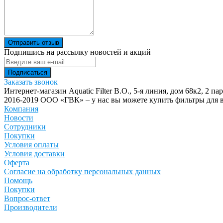
Отправить отзыв
Подпишись на рассылку новостей и акций
Заказать звонок
Интернет-магазин Aquatic Filter
В.О., 5-я линия, дом 68к2, 2 па
2016-2019 ООО «ГВК» – у нас вы можете купить фильтры для в
Компания
Новости
Сотрудники
Покупки
Условия оплаты
Условия доставки
Оферта
Согласие на обработку персональных данных
Помощь
Покупки
Вопрос-ответ
Производители