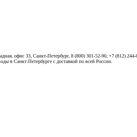
радная, офис 33,
Санкт-Петербург
,
8 (800) 301-52-90
,
+7 (812) 244-
оды в Санкт-Петербурге с доставкой по всей России.