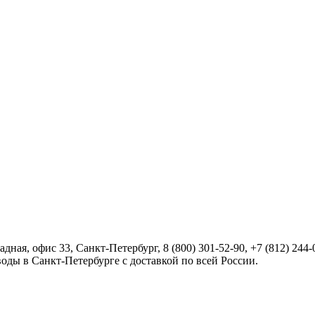
радная, офис 33,
Санкт-Петербург
,
8 (800) 301-52-90
,
+7 (812) 244-
оды в Санкт-Петербурге с доставкой по всей России.