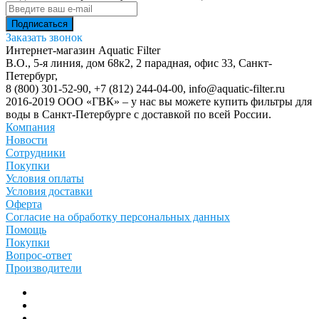
Заказать звонок
Интернет-магазин Aquatic Filter
В.О., 5-я линия, дом 68к2, 2 парадная, офис 33,
Санкт-
Петербург
,
8 (800) 301-52-90
,
+7 (812) 244-04-00
,
info@aquatic-filter.ru
2016-2019 ООО «ГВК» – у нас вы можете купить фильтры для
воды в Санкт-Петербурге с доставкой по всей России.
Компания
Новости
Сотрудники
Покупки
Условия оплаты
Условия доставки
Оферта
Согласие на обработку персональных данных
Помощь
Покупки
Вопрос-ответ
Производители