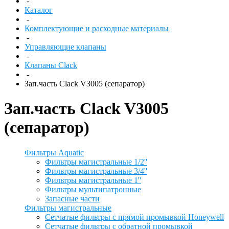
-
Каталог
-
Комплектующие и расходные материалы
-
Управляющие клапаны
-
Клапаны Clack
-
Зап.часть Clack V3005 (сепаратор)
Зап.часть Clack V3005
(сепаратор)
Фильтры Aquatic
Фильтры магистральные 1/2''
Фильтры магистральные 3/4''
Фильтры магистральные 1''
Фильтры мультипатронные
Запасные части
Фильтры магистральные
Сетчатые фильтры с прямой промывкой Honeywell
Сетчатые фильтры с обратной промывкой