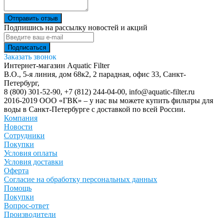
Отправить отзыв
Подпишись на рассылку новостей и акций
Заказать звонок
Интернет-магазин Aquatic Filter
В.О., 5-я линия, дом 68к2, 2 парадная, офис 33,
Санкт-
Петербург
,
8 (800) 301-52-90
,
+7 (812) 244-04-00
,
info@aquatic-filter.ru
2016-2019 ООО «ГВК» – у нас вы можете купить фильтры для
воды в Санкт-Петербурге с доставкой по всей России.
Компания
Новости
Сотрудники
Покупки
Условия оплаты
Условия доставки
Оферта
Согласие на обработку персональных данных
Помощь
Покупки
Вопрос-ответ
Производители