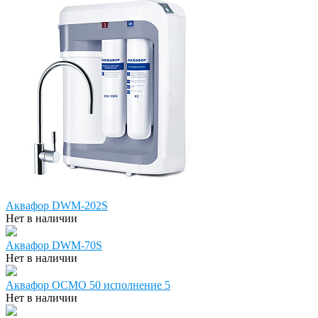
Аквафор DWM-202S
Нет в наличии
Аквафор DWM-70S
Нет в наличии
Аквафор ОСМО 50 исполнение 5
Нет в наличии