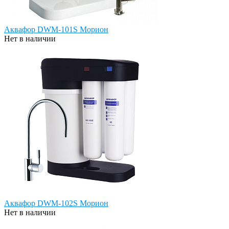
Аквафор DWM-101S Морион
Нет в наличии
Аквафор DWM-102S Морион
Нет в наличии