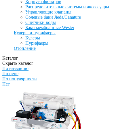
Корпуса фильтров
Распределительные системы и аксессуары
Управляющие клапаны
Солевые баки Jieda/Canature
Счетчики воды
Баки мембранные Wester
Кулеры и пурифаеры
Кулеры
Пурифаеры
Отопление
Каталог
Скрыть каталог
По названию
По цене
По популярности
Нет