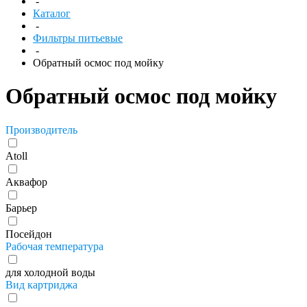
-
Каталог
-
Фильтры питьевые
-
Обратный осмос под мойку
Обратный осмос под мойку
Производитель
Atoll
Аквафор
Барьер
Посейдон
Рабочая температура
для холодной воды
Вид картриджа