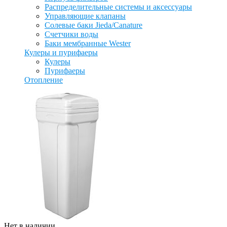
Распределительные системы и аксессуары
Управляющие клапаны
Солевые баки Jieda/Canature
Счетчики воды
Баки мембранные Wester
Кулеры и пурифаеры
Кулеры
Пурифаеры
Отопление
Нет в наличии