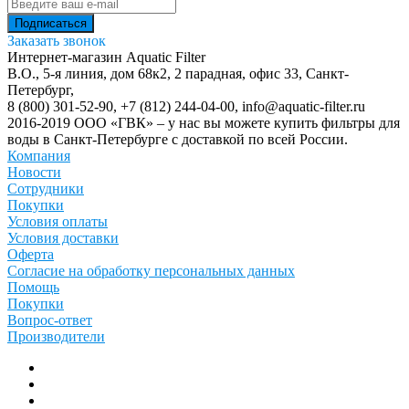
Заказать звонок
Интернет-магазин Aquatic Filter
В.О., 5-я линия, дом 68к2, 2 парадная, офис 33,
Санкт-
Петербург
,
8 (800) 301-52-90
,
+7 (812) 244-04-00
,
info@aquatic-filter.ru
2016-2019 ООО «ГВК» – у нас вы можете купить фильтры для
воды в Санкт-Петербурге с доставкой по всей России.
Компания
Новости
Сотрудники
Покупки
Условия оплаты
Условия доставки
Оферта
Согласие на обработку персональных данных
Помощь
Покупки
Вопрос-ответ
Производители