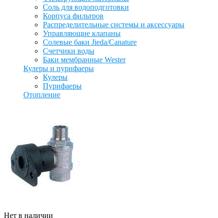
Соль для водоподготовки
Корпуса фильтров
Распределительные системы и аксессуары
Управляющие клапаны
Солевые баки Jieda/Canature
Счетчики воды
Баки мембранные Wester
Кулеры и пурифаеры
Кулеры
Пурифаеры
Отопление
Нет в наличии