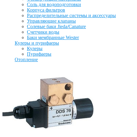
Соль для водоподготовки
Корпуса фильтров
Распределительные системы и аксессуары
Управляющие клапаны
Солевые баки Jieda/Canature
Счетчики воды
Баки мембранные Wester
Кулеры и пурифаеры
Кулеры
Пурифаеры
Отопление