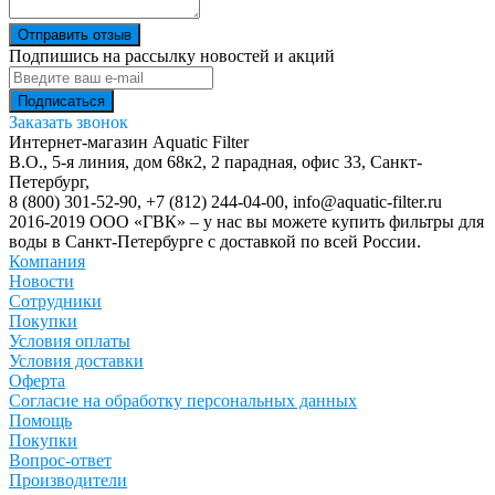
Отправить отзыв
Подпишись на рассылку новостей и акций
Заказать звонок
Интернет-магазин Aquatic Filter
В.О., 5-я линия, дом 68к2, 2 парадная, офис 33,
Санкт-
Петербург
,
8 (800) 301-52-90
,
+7 (812) 244-04-00
,
info@aquatic-filter.ru
2016-2019 ООО «ГВК» – у нас вы можете купить фильтры для
воды в Санкт-Петербурге с доставкой по всей России.
Компания
Новости
Сотрудники
Покупки
Условия оплаты
Условия доставки
Оферта
Согласие на обработку персональных данных
Помощь
Покупки
Вопрос-ответ
Производители