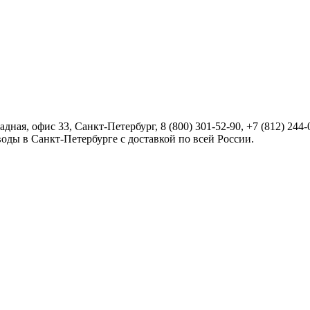
радная, офис 33,
Санкт-Петербург
,
8 (800) 301-52-90
,
+7 (812) 244-
оды в Санкт-Петербурге с доставкой по всей России.