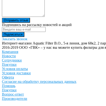
Отправить отзыв
Подпишись на рассылку новостей и акций
Заказать звонок
Интернет-магазин Aquatic Filter
В.О., 5-я линия, дом 68к2, 2 па
2016-2019 ООО «ГВК» – у нас вы можете купить фильтры для в
Компания
Новости
Сотрудники
Покупки
Условия оплаты
Условия доставки
Оферта
Согласие на обработку персональных данных
Помощь
Покупки
Вопрос-ответ
Производители