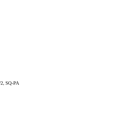
/2, SQ-PA