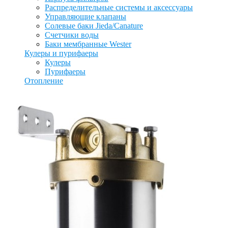
Распределительные системы и аксессуары
Управляющие клапаны
Солевые баки Jieda/Canature
Счетчики воды
Баки мембранные Wester
Кулеры и пурифаеры
Кулеры
Пурифаеры
Отопление