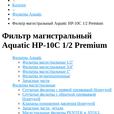
-
Каталог
-
Фильтры Aquatic
-
Фильтр магистральный Aquatic HP-10C 1/2 Premium
Фильтр магистральный
Aquatic HP-10C 1/2 Premium
Фильтры Aquatic
Фильтры магистральные 1/2''
Фильтры магистральные 3/4''
Фильтры магистральные 1''
Фильтры мультипатронные
Запасные части
Фильтры магистральные
Сетчатые фильтры с прямой промывкой Honeywell
Сетчатые фильтры с обратной промывкой
Honeywell
Клапаны понижения давления Honeywell
Запасные части, детали
Магистральные фильтры PENTEK и ATOLL