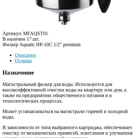
Артикул: MFAQST01
В наличии
17
шт
.
Фильтр Aquatic HP-10C 1/2" premium
Описание
Отзывы
Назначение
Магистральный фильтр для воды. Используется для
высокоэффективной очистки воды на квартиру или дом, а
также на предприятиях общественного питания и в
технологических процессах.
Может устанавливаться на магистрали горячей и холодной
воды.
В зависимости от типа выбранного картриджа, обеспечивает
очистку от механических примесей, осветления и улучшения