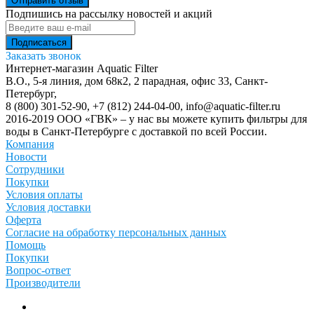
Отправить отзыв
Подпишись на рассылку новостей и акций
Заказать звонок
Интернет-магазин Aquatic Filter
В.О., 5-я линия, дом 68к2, 2 парадная, офис 33,
Санкт-
Петербург
,
8 (800) 301-52-90
,
+7 (812) 244-04-00
,
info@aquatic-filter.ru
2016-2019 ООО «ГВК» – у нас вы можете купить фильтры для
воды в Санкт-Петербурге с доставкой по всей России.
Компания
Новости
Сотрудники
Покупки
Условия оплаты
Условия доставки
Оферта
Согласие на обработку персональных данных
Помощь
Покупки
Вопрос-ответ
Производители