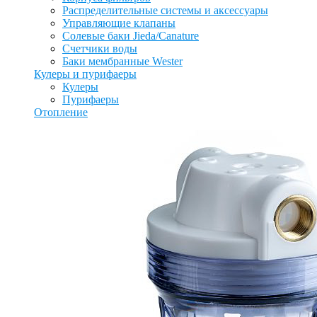
Распределительные системы и аксессуары
Управляющие клапаны
Солевые баки Jieda/Canature
Счетчики воды
Баки мембранные Wester
Кулеры и пурифаеры
Кулеры
Пурифаеры
Отопление