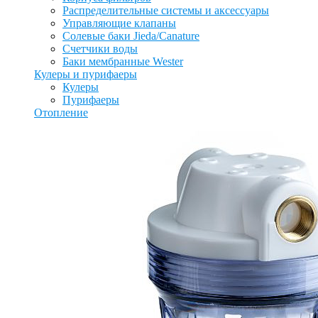
Распределительные системы и аксессуары
Управляющие клапаны
Солевые баки Jieda/Canature
Счетчики воды
Баки мембранные Wester
Кулеры и пурифаеры
Кулеры
Пурифаеры
Отопление