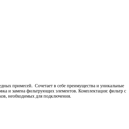
едных примесей. Сочетает в себе преимущества и уникальные
овка и замена фильтрующих элементов. Комплектация: фильтр с
ков, необходимых для подключения.