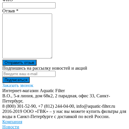
Отзыв
*
Отправить отзыв
Подпишись на рассылку новостей и акций
Заказать звонок
Интернет-магазин Aquatic Filter
В.О., 5-я линия, дом 68к2, 2 парадная, офис 33,
Санкт-
Петербург
,
8 (800) 301-52-90
,
+7 (812) 244-04-00
,
info@aquatic-filter.ru
2016-2019 ООО «ГВК» – у нас вы можете купить фильтры для
воды в Санкт-Петербурге с доставкой по всей России.
Компания
Новости