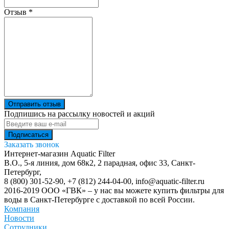
Отзыв
*
Отправить отзыв
Подпишись на рассылку новостей и акций
Заказать звонок
Интернет-магазин Aquatic Filter
В.О., 5-я линия, дом 68к2, 2 парадная, офис 33,
Санкт-
Петербург
,
8 (800) 301-52-90
,
+7 (812) 244-04-00
,
info@aquatic-filter.ru
2016-2019 ООО «ГВК» – у нас вы можете купить фильтры для
воды в Санкт-Петербурге с доставкой по всей России.
Компания
Новости
Сотрудники